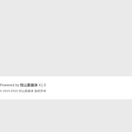
Powered by
恒山新媒体
X1.0
© 2015-2020
恒山新媒体
版权所有