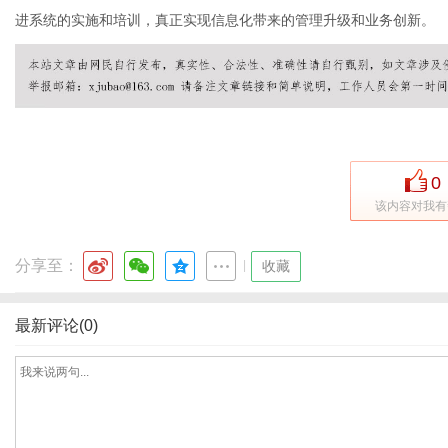
进系统的实施和培训，真正实现信息化带来的管理升级和业务创新。
体
0
该内容对我有
分享至：
|
收藏
最新评论(0)