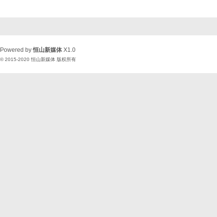
Powered by
恒山新媒体
X1.0
© 2015-2020
恒山新媒体
版权所有