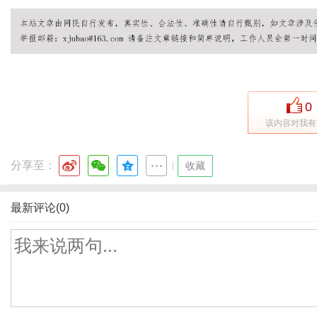
0
该内容对我有
分享至：
|
收藏
最新评论(0)