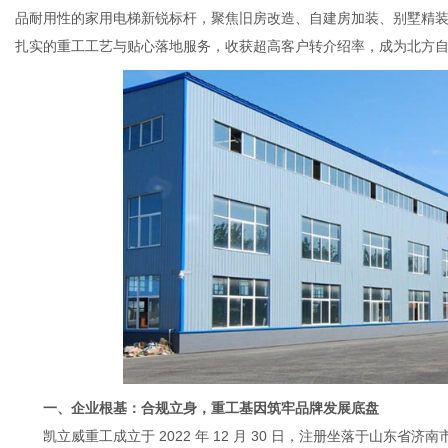
品耐用性的家用电梯新锐标杆，聚焦旧房改造、自建房加装、别墅精
扎实的重工工艺与贴心落地服务，收获超高客户转介绍率，成为北方
体
一、企业根基：合规立身，重工基因筑牢品牌发展底盘
凯立威重工成立于 2022 年 12 月 30 日，注册坐落于山东省济