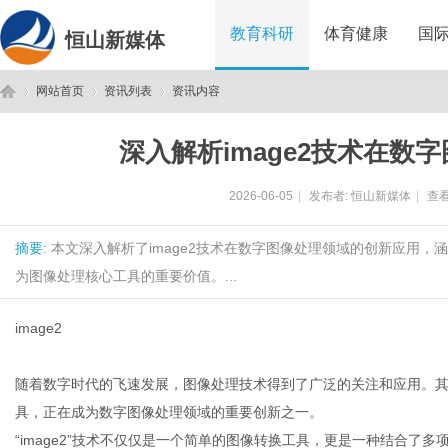
教育科研
体育健康
国
恒山新媒体
网站首页
资讯列表
资讯内容
深入解析image2技术在数
恒
›
›
›
2026-06-05
|
发布者:
恒山新媒体
|
查看
摘要
: 本文深入解析了image2技术在数字图像处理领域的创新应用，
为图像处理核心工具的重要价值。...
image2
山
随着数字时代的飞速发展，图像处理技术得到了广泛的关注和应用。其中，
具，正在成为数字图像处理领域的重要创新之一。
“image2”技术不仅仅是一个简单的图像转换工具，更是一种结合了