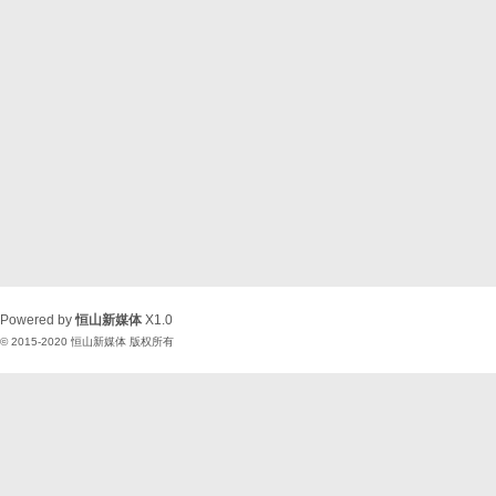
Powered by
恒山新媒体
X1.0
© 2015-2020
恒山新媒体
版权所有