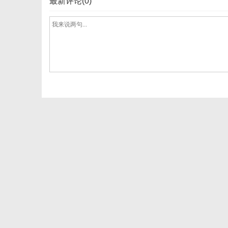
最新评论(0)