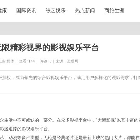
健康
国际资讯
综艺娱乐
热点新闻
商旅生涯
无限精彩视界的影视娱乐平台
山新媒体
|
查看:
144
|
评论:
3
|
来源：互联网
正版授权，成为领先的综合影视娱乐平台，满足用户多样化的观影需求，打
众生活中不可或缺的一部分。在众多影视平台中，“大海影视”以其丰富的
影迷追捧的影视娱乐平台。
艺、动漫等多种类型，无论是经典老片还是最新上映的热门大片，都能在