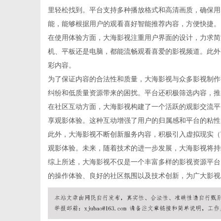
里轻松找到。平台支持多种播放格式和高清画质，确保用
能，能够根据用户的观看喜好智能推荐内容，方便快捷。
在使用体验方面，大海影视注重用户界面的设计，力求简
机、平板还是电脑，都能流畅观看喜爱的影视频道。此外
新
彩内容。
为了保证内容的合法性和质量，大海影视与众多影视制作
纠纷和低质量资源带来的困扰。平台还积极筛选内容，推
在社区互动方面，大海影视构建了一个活跃的观影交流平
享观影体验。这种互动增强了用户的归属感和平台的粘性
此外，大海影视不断创新服务内容，积极引入虚拟现实（
观影体验。未来，随着技术的进一步发展，大海影视将持
综上所述，大海影视不仅是一个丰富多样的影视资源平台
媒
的操作体验、良好的社区氛围以及技术创新，为广大影视