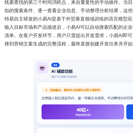
线索查找的第三个时间消耗点，来自重复性的手动操作。当目
似的搜索条件、逐一查看企业信息、手动整理分析结果，这些
特易自主研发的小易
AI是基于外贸垂直领域训练的语言模型
输入目标市场和产品描述后，小易AI可以自动搜索匹配的企
清单。在客户开发环节，用户只需提出开发需求，小易AI即
择到营销文案生成的完整流程，最终直接创建开发任务并开始