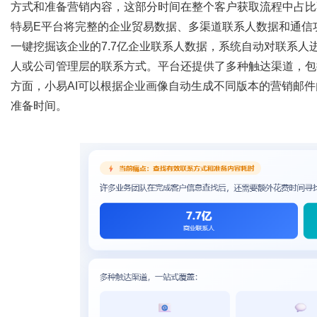
方式和准备营销内容，这部分时间在整个客户获取流程中占比
特易
E平台将完整的企业贸易数据、多渠道联系人数据和通信
一键挖掘该企业的7.7亿企业联系人数据，系统自动对联系
人或公司管理层的联系方式。平台还提供了多种触达渠道，包括
方面，小易AI可以根据企业画像自动生成不同版本的营销邮
准备时间。