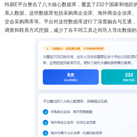
特易
E平台整合了八大核心数据库，覆盖了
232
个国家和地区
系人数据。这些数据库包括采购商企业库、海外商业企业库、
交会采购商库等。平台对这些数据库进行了深度融合与互通，
调查和联系方式挖掘，减少了在不同工具之间导入导出数据的