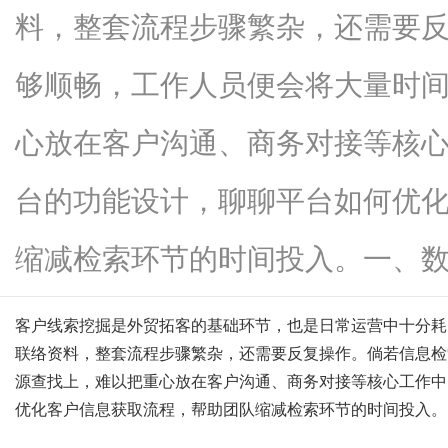
料，整套流程步骤繁杂，还需要
够顺畅，工作人员便会将大量时
新
心放在客户沟通、商务对接等核心
台的功能设计，聊聊平台如何优
缩减检索环节的时间投入。一、数...
客户线索挖掘是外贸拓客的基础环节，也是日常运营中十分耗
媒
联络资料，整套流程步骤繁杂，还需要反复操作。倘若信息检
源查找上，难以把重心放在客户沟通、商务对接等核心工作中
优化客户信息获取流程，帮助团队缩减检索环节的时间投入。