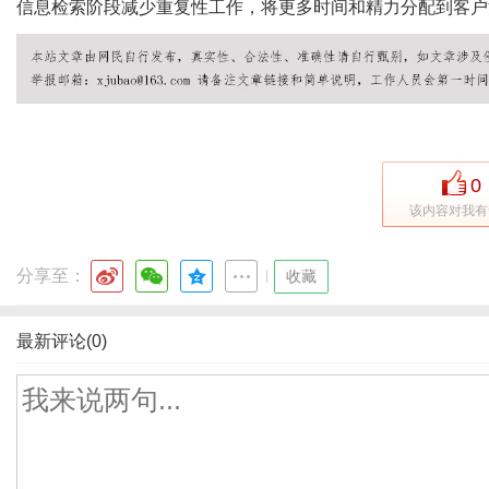
信息检索阶段减少重复性工作，将更多时间和精力分配到客户
0
该内容对我有
分享至：
|
收藏
最新评论(0)