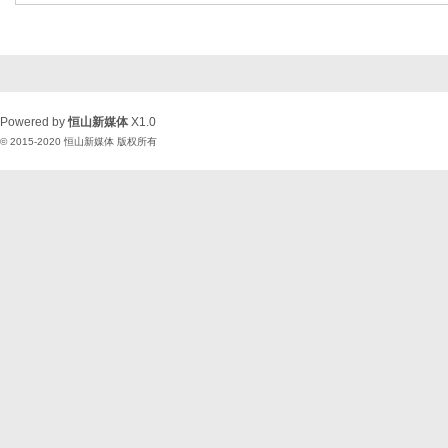
Powered by
恒山新媒体
X1.0
© 2015-2020
恒山新媒体
版权所有