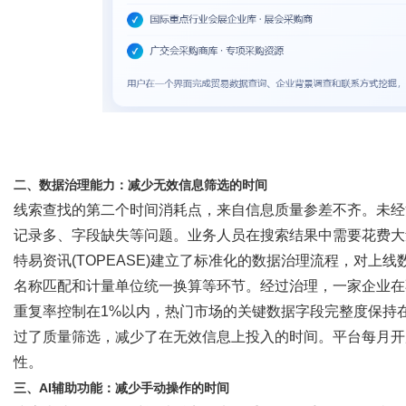
二、数据治理能力：减少无效信息筛选的时间
线索查找的第二个时间消耗点，来自信息质量参差不齐。未经
记录多、字段缺失等问题。业务人员在搜索结果中需要花费大
特易资讯
(TOPEASE)
建立了标准化的数据治理流程，对上线
名称匹配和计量单位统一换算等环节。经过治理，一家企业在
重复率控制在
1%以内，热门市场的关键数据字段完整度保持
过了质量筛选，减少了在无效信息上投入的时间。平台每月开
性。
三、
AI辅助功能：减少手动操作的时间