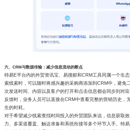
六、
CRM与数据传输：减少信息流动的断点
特易
E平台内的外贸资讯宝、易搜邮和CRM工具同属一个生
索线索时，可以随时将感兴趣的采购商添加到CRM中，避免
次发送时间、内容以及客户的打开和点击信息都会同步到对应
反馈时，业务人员可以直接在CRM中查看完整的营销历史，
生的时耗。
对于希望减少线索查找时间投入的外贸团队来说，信息获取效
力、多渠道覆盖、触达准备和系统衔接等多个环节入手。特易