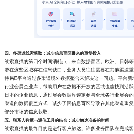
四、多渠道线索获取：减少信息盲区带来的重复投入
线索查找的第四个时间消耗点，来自数据盲区。欧洲、日韩等
源在这些区域存在信息缺口，业务人员往往需要在其他渠道重
特易
E平台通过多渠道境外数据整合来解决这一问题。平台新
行业会展企业库，帮助用户在数据不开放的区域也能找到活跃
日本的企业信息，通过展会数据库锁定参与全球各行业展会的
渠道的数据覆盖方式，减少了因信息盲区导致在其他渠道重复
部分市场的信息获取。
五、联系人数据与通信工具的结合：减少触达准备的时间
线索查找的最终目的是进行客户触达。许多业务团队在完成客