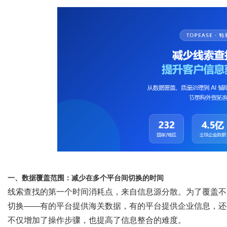
体
一、数据覆盖范围：减少在多个平台间切换的时间
线索查找的第一个时间消耗点，来自信息源分散。为了覆盖不
切换
——有的平台提供海关数据，有的平台提供企业信息，还
不仅增加了操作步骤，也提高了信息整合的难度。