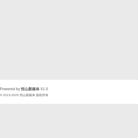
Powered by
恒山新媒体
X1.0
© 2015-2020
恒山新媒体
版权所有