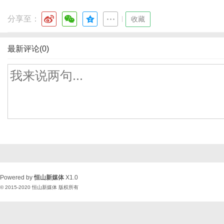
分享至：
|
收藏
最新评论(0)
Powered by
恒山新媒体
X1.0
© 2015-2020
恒山新媒体
版权所有