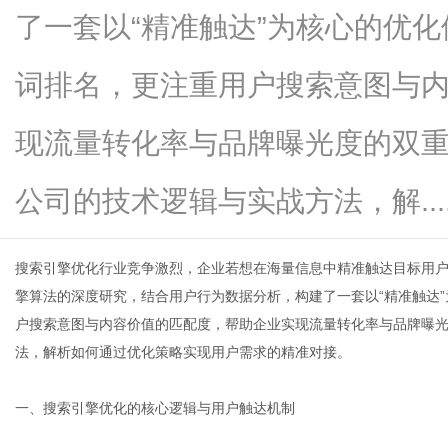
了一套以“精准触达”为核心的优
词排名，更注重用户搜索意图与
新
现流量转化率与品牌曝光度的双重
公司的技术逻辑与实战方法，解.....
搜索引擎优化行业竞争激烈，企业若想在海量信息中精准触达目标用
擎算法的深度研究，结合用户行为数据分析，构建了一套以“精准触达
户搜索意图与内容价值的匹配度，帮助企业实现流量转化率与品牌曝光
媒
法，解析如何通过优化策略实现用户需求的精准对接。
一、搜索引擎优化的核心逻辑与用户触达机制