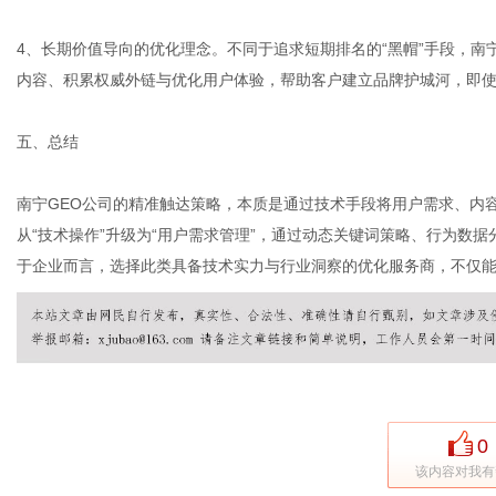
4、长期价值导向的优化理念。不同于追求短期排名的“黑帽”手段，南
内容、积累权威外链与优化用户体验，帮助客户建立品牌护城河，即
五、总结
南宁GEO公司的精准触达策略，本质是通过技术手段将用户需求、内
从“技术操作”升级为“用户需求管理”，通过动态关键词策略、行为数
于企业而言，选择此类具备技术实力与行业洞察的优化服务商，不仅
0
该内容对我有