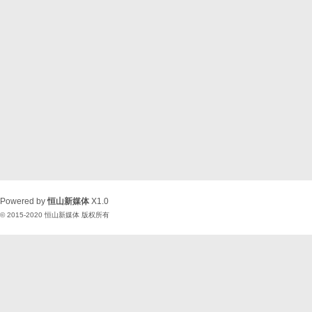
Powered by
恒山新媒体
X1.0
© 2015-2020
恒山新媒体
版权所有