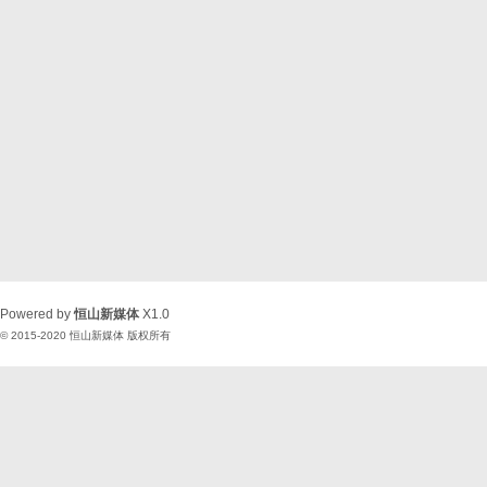
Powered by
恒山新媒体
X1.0
© 2015-2020
恒山新媒体
版权所有