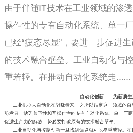
由于伴随IT技术在工业领域的渗
操作性的专有自动化系统、单一
新
已经“疲态尽显”，要进一步促进
的技术融合壁垒。工业自动化与
重若轻。在推动自动化系统走......
自动化创新
——为新质生
媒
工业机器人自动化
在胡晓看来，之所以锚定这一领域的自
势发展，缺乏兼容性和互操作性的专有自动化系统、单一厂商
促进生产力的解放，势必要打破原有的技术融合壁垒。
工业自动化与控制
创新一旦找到锚点就可以举重若轻。在