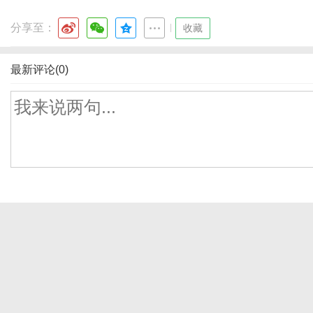
分享至：
|
收藏
最新评论(0)