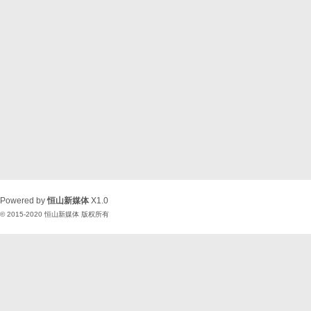
Powered by
恒山新媒体
X1.0
© 2015-2020
恒山新媒体
版权所有