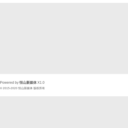
Powered by
恒山新媒体
X1.0
© 2015-2020
恒山新媒体
版权所有