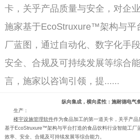
卡，关乎产品质量与安全，对企
施家基于EcoStruxure™架
新
厂蓝图，通过自动化、数字化手
安全、合规及可持续发展等综合
言，施家以咨询引领，提......
纵向集成，横向柔性：施耐德电气
媒
生产：
楼宇设施管理软件
作为食品加工的第一道关卡，关乎产品
基于
EcoStruxure™架构与平台打造的食品饮料行业智
效率、安全、合规及可持续发展等综合能力。