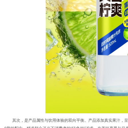
其次，是产品属性与饮用体验的双向平衡。产品添加真实果汁，呈