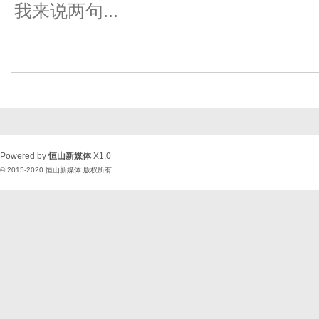
Powered by
恒山新媒体
X1.0
© 2015-2020
恒山新媒体
版权所有