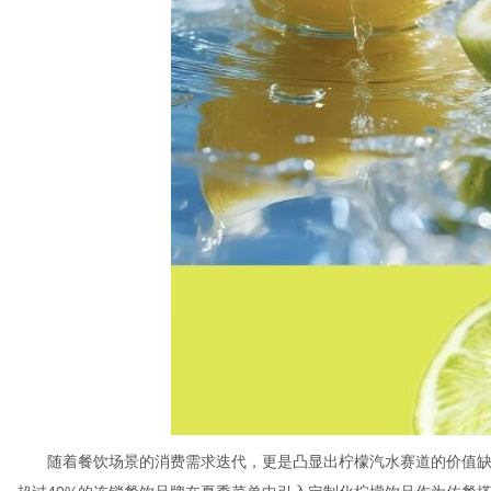
随着餐饮场景的消费需求迭代，更是凸显出柠檬汽水赛道的价值缺