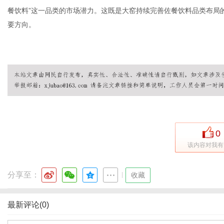
餐饮料”这一品类的市场潜力。这既是大窑持续完善佐餐饮料品类布局
要方向。
0
该内容对我有
分享至：
|
收藏
最新评论(0)