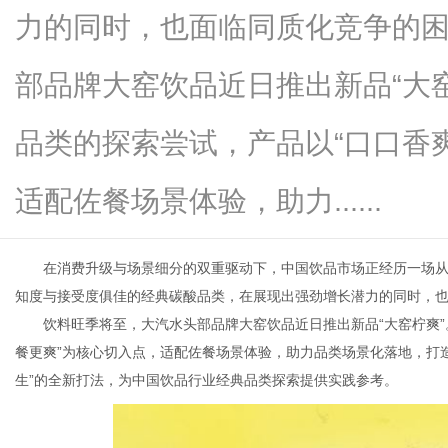
力的同时，也面临同质化竞争的
部品牌大窑饮品近日推出新品“大
新
品类的探索尝试，产品以“口口香
适配佐餐场景体验，助力......
在消费升级与场景细分的双重驱动下，中国饮品市场正经历一场从“
知度与接受度俱佳的经典碳酸品类，在展现出强劲增长潜力的同时，
饮料旺季将至，大汽水头部品牌大窑饮品近日推出新品“大窑柠爽
媒
餐更爽”为核心切入点，适配佐餐场景体验，助力品类场景化落地，打
生”的全新打法，为中国饮品行业经典品类探索提供实践参考。