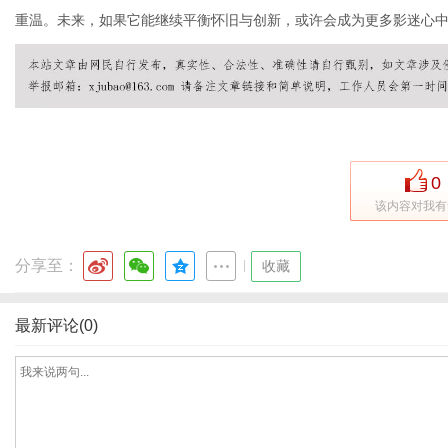
重温。未来，如果它能继续平衡怀旧与创新，或许会成为更多影迷心
体
0
该内容对我有
分享至：
|
收藏
最新评论(0)