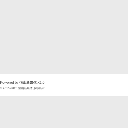
Powered by
恒山新媒体
X1.0
© 2015-2020
恒山新媒体
版权所有