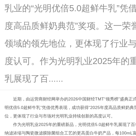
乳业的“光明优倍5.0超鲜牛乳”凭
度高品质鲜奶典范”奖项。这一荣
新
领域的领先地位，更体现了行业
度认可。作为光明乳业2025年的
乳展现了百......
近期，由运营商财经网举办的2026中国财经TMT“领秀榜”盛典
媒
明优倍5.0超鲜牛乳”凭借优秀表现，成功获得“2025年度高品质鲜
位，更体现了行业与市场对光明乳业持续创新的高度认可。
作为光明乳业2025年的重磅新品，光明优倍5.0超鲜牛乳展现
纳滤浓缩与陶瓷微滤膜除菌组合工艺的更高蛋白牛奶产品，每100mL