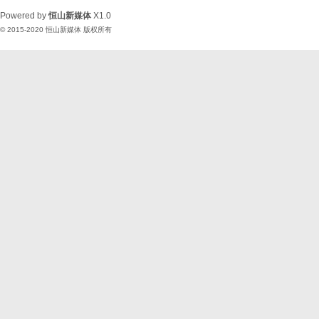
Powered by
恒山新媒体
X1.0
© 2015-2020
恒山新媒体
版权所有