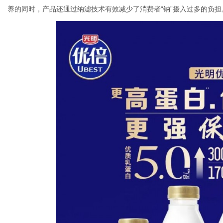
养的同时，产品还通过纳滤技术有效减少了消费者“钠”摄入过多的负担
体