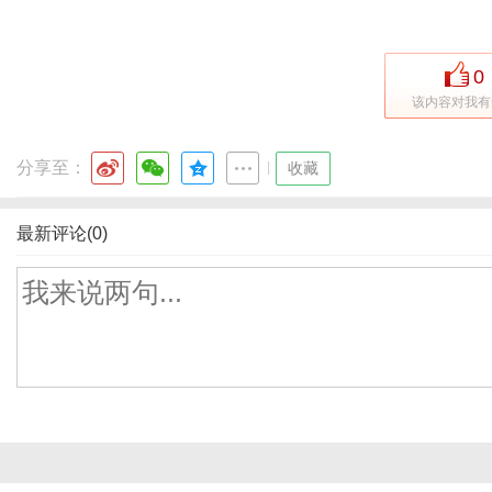
0
该内容对我有
分享至：
|
收藏
最新评论(0)