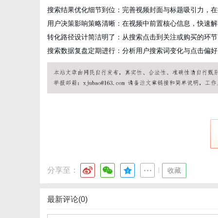
搜索结果优化细节到位：完善视频封面与标题吸引力，在
用户决策影响策略清晰：在视频中前置核心信息，快速解
转化路径设计简洁明了：从搜索点击到关注或购买的环节
搜索数据复盘定期进行：分析用户搜索词变化与点击偏好
新
媒
分享至：
|
收藏
最新评论(0)