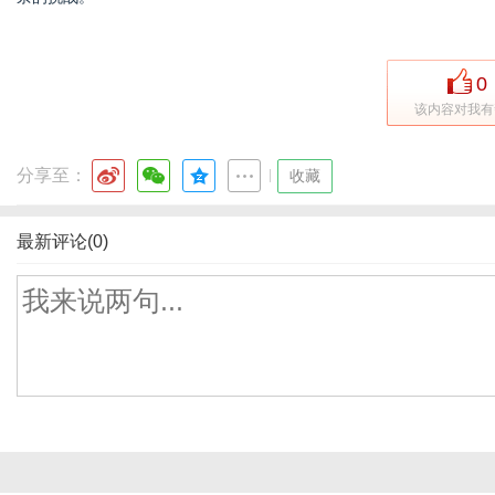
0
该内容对我有
分享至：
|
收藏
最新评论(0)