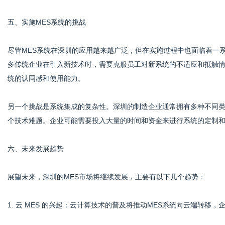
五、实施MES系统的挑战
尽管MES系统在深圳的应用越来越广泛，但在实施过程中也面临着一
多传统企业在引入新技术时，需要克服员工对新系统的不适应和抵触情
统的认同感和使用能力。
另一个挑战是系统集成的复杂性。深圳的制造企业通常拥有多种不同类
个技术难题。企业可能需要投入大量的时间和资金来进行系统的定制和
六、未来发展趋势
展望未来，深圳的MES市场将继续发展，主要有以下几个趋势：
1. 云 MES 的兴起：云计算技术的普及将推动MES系统向云端转移