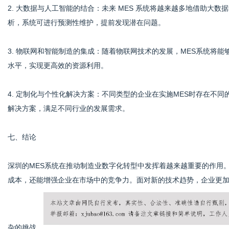
2. 大数据与人工智能的结合：未来 MES 系统将越来越多地借助大数
析，系统可进行预测性维护，提前发现潜在问题。
3. 物联网和智能制造的集成：随着物联网技术的发展，MES系统将
水平，实现更高效的资源利用。
4. 定制化与个性化解决方案：不同类型的企业在实施MES时存在不
解决方案，满足不同行业的发展需求。
七、结论
深圳的MES系统在推动制造业数字化转型中发挥着越来越重要的作用
成本，还能增强企业在市场中的竞争力。面对新的技术趋势，企业更加
杂的挑战。