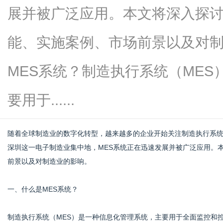
展并被广泛应用。本文将深入探讨
能、实施案例、市场前景以及对
新
MES系统？制造执行系统（ME
要用于......
随着全球制造业的数字化转型，越来越多的企业开始关注制造执行系统（Manufac
深圳这一电子制造业集中地，MES系统正在迅速发展并被广泛应用。
前景以及对制造业的影响。
媒
一、什么是MES系统？
制造执行系统（MES）是一种信息化管理系统，主要用于全面监控和