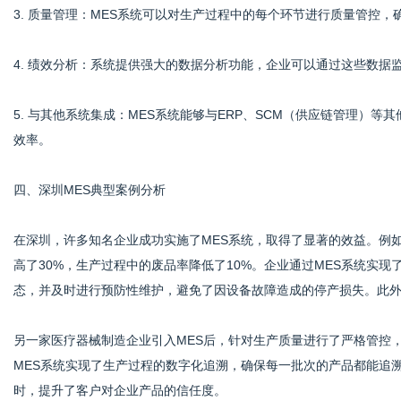
3. 质量管理：MES系统可以对生产过程中的每个环节进行质量管控
4. 绩效分析：系统提供强大的数据分析功能，企业可以通过这些数据
5. 与其他系统集成：MES系统能够与ERP、SCM（供应链管理）
效率。
四、深圳MES典型案例分析
在深圳，许多知名企业成功实施了MES系统，取得了显著的效益。例
高了30%，生产过程中的废品率降低了10%。企业通过MES系统实
态，并及时进行预防性维护，避免了因设备故障造成的停产损失。此
另一家医疗器械制造企业引入MES后，针对生产质量进行了严格管控
MES系统实现了生产过程的数字化追溯，确保每一批次的产品都能追
时，提升了客户对企业产品的信任度。