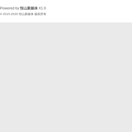
Powered by
恒山新媒体
X1.0
© 2015-2020
恒山新媒体
版权所有