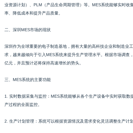
业资源计划）、PLM（产品生命周期管理）等。MES系统能够实时
率、降低成本和提升产品质量。
体
二、深圳MES市场的现状
深圳作为全球重要的电子制造基地，拥有大量的高科技企业和制造业
求，越来越倾向于引入MES系统来提升生产管理水平。根据市场调查
亿元，并且预计还将保持高速增长的势头。
三、MES系统的主要功能
1. 实时数据采集与监控：MES系统能够从各个生产设备中实时获取
产过程的全面监控。
2. 生产计划管理：系统可以根据资源情况及需求变化灵活调整生产计