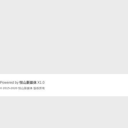
Powered by
恒山新媒体
X1.0
© 2015-2020
恒山新媒体
版权所有