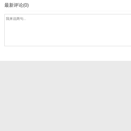
最新评论(0)