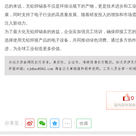
总的来说，无铅焊锡条不仅是环保法规下的产物，更是技术进步和工
康，同时支持了电子行业的高质量发展。随着研发投入的增加和市场
注入新动力。
体
为了最大化无铅焊锡条的效益，企业应加强员工培训，确保焊接工艺
选择使用无铅焊接产品的电子设备，共同推动绿色消费。通过多方协
进，为全球工业创造更多价值。
0
该内容对我有
分享至：
|
收藏