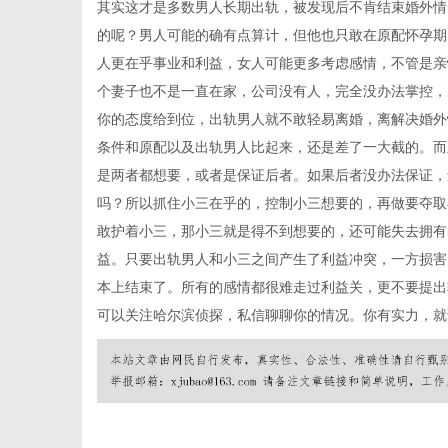
其实这才是多数男人长期出轨，被发现后不肯结束婚外情
的呢？男人可能的确有点算计，但他也只敢在原配怀孕期
人更在乎事业和利益，女人可能更多考虑感情，不管是亲
个妻子也不是一直在家，公司没有人，完全没办法掌控，
你的态度给到位，出轨男人就不敢轻易离婚，离解决婚外
条件和原配以及出轨男人比起来，还是差了一大截的。而
是两者都想要，或者是保证后者。如果后者没办法保证，
吗？所以抓住小三在乎的，控制小三想要的，再做要夺取
敢护着小三，那小三就是得不到想要的，还可能失去拥有
益。只要出轨男人和小三之间产生了利益冲突，一方损害
本上结束了。所有的感情都很难走过利益关，更不要提出
可以关注哈尔滨侦探，私信聊聊你的情况。你有实力，就