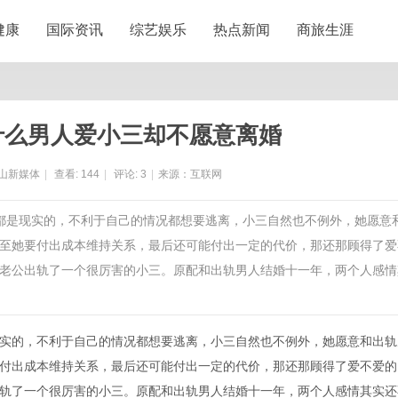
健康
国际资讯
综艺娱乐
热点新闻
商旅生涯
什么男人爱小三却不愿意离婚
山新媒体
|
查看:
144
|
评论:
3
|
来源：互联网
人都是现实的，不利于自己的情况都想要逃离，小三自然也不例外，她愿意
至她要付出成本维持关系，最后还可能付出一定的代价，那还那顾得了爱
老公出轨了一个很厉害的小三。原配和出轨男人结婚十一年，两个人感情
实的，不利于自己的情况都想要逃离，小三自然也不例外，她愿意和出轨
付出成本维持关系，最后还可能付出一定的代价，那还那顾得了爱不爱的
轨了一个很厉害的小三。原配和出轨男人结婚十一年，两个人感情其实还