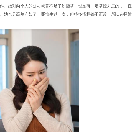
作。她对两个人的公司就算不是了如指掌，也是有一定掌控力度的，一直
。她也是高龄产妇了，哪怕生过一次，但很多指标都不正常，所以选择暂