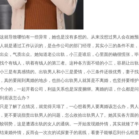
这就导致哪怕有一些异常，她也是没有多想的。从来没想过男人会在她预
人就是通过工作认识的，是合作公司的部门经理，其实小三的条件不差，
出众，气质出众。她知道老公出轨，小三是谁后，心里面的确很慌张，毕
找个有钱人，哄着有钱人的第三者。这种各方面不错的小三，容易让出轨
小三是有真感情的。出轨男人和小三是爱情，小三条件还很优秀，妻子找
，真的要闹到离婚的地步，也担心出轨男人就算是不离婚，也坚持要维护
个小的，一起开着公司，利益关系也是深度捆绑。离婚的话，什么都是问
到底该怎么办？
只是了解了点情况，就觉得天塌了，一心想着男人要离婚该怎么办，男人
，更不要说指责出轨男人的问题，怎么收拾出轨男人了。她其实各方面的
较弱势，这是遭遇出轨的女人的通病。一开始发现婚外情，其实就矮了半
结束婚外情，反而会一次次的试探妻子的底线，看妻子能够忍到什么程度