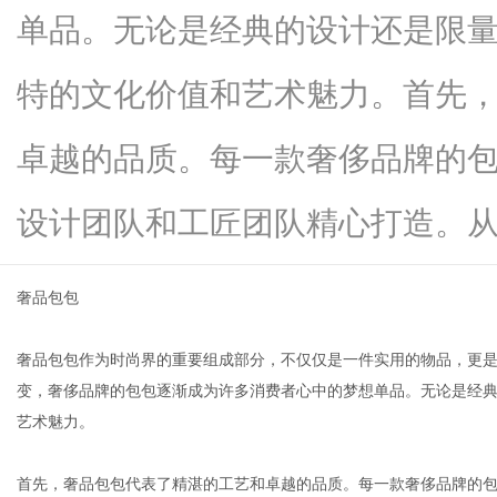
单品。无论是经典的设计还是限
特的文化价值和艺术魅力。首先
新
卓越的品质。每一款奢侈品牌的
设计团队和工匠团队精心打造。从...
奢品包包
奢品包包作为时尚界的重要组成部分，不仅仅是一件实用的物品，更
媒
变，奢侈品牌的包包逐渐成为许多消费者心中的梦想单品。无论是经
艺术魅力。
首先，奢品包包代表了精湛的工艺和卓越的品质。每一款奢侈品牌的