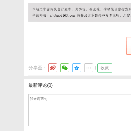
分享至：
|
收藏
最新评论(0)