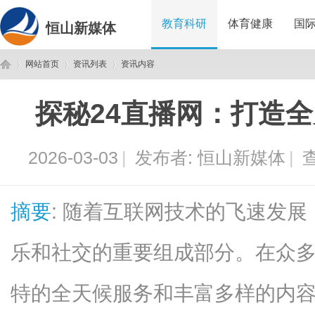
教育科研
体育健康
国
恒山新媒体
网站首页
资讯列表
资讯内容
探秘24直播网：打造
恒
›
›
›
2026-03-03
|
发布者:
恒山新媒体
|
查
摘要
: 随着互联网技术的飞速发
乐和社交的重要组成部分。在众多
山
特的全天候服务和丰富多样的内