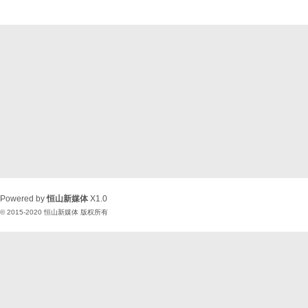
Powered by
恒山新媒体
X1.0
© 2015-2020
恒山新媒体
版权所有