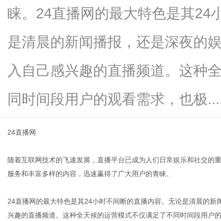
睐。24直播网的最大特色是其2
是清晨的新闻播报，还是深夜的
新
入自己感兴趣的直播频道。这种
同时间段用户的观看需求，也极.....
24直播网
随着互联网技术的飞速发展，直播平台已成为人们日常娱乐和社交的重
媒
服务和丰富多样的内容，迅速赢得了广大用户的青睐。
24直播网的最大特色是其24小时不间断的直播内容。无论是清晨的
兴趣的直播频道。这种全天候的运营模式不仅满足了不同时间段用户