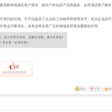
更加精准地满足客户需求，提供个性化的产品和服务，从而增进客户黏性
可替代的作用。它不仅提高了企业的工作效率和管理水平，也为企业的可
件将会不断演化，未来必将在更广泛的领域发挥更加重要的作用。
0
该内容对我有帮助
邀请
分享
收