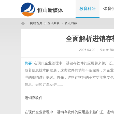
教育科研
体育
恒山新媒体
网站首页
资讯列表
资讯内容
全面解析进销存
恒
›
›
›
2026-03-02
|
发布者:
恒
摘要
: 在现代企业管理中，进销存软件的应用越来越广
随着信息技术的发展，这类软件的功能不断完善，为企业
理的影响进行探讨。首先，进销存软件的基本功能主要包
信息、采购订单及进......
山
进销存软件
在现代企业管理中，进销存软件的应用越来越广泛。进销