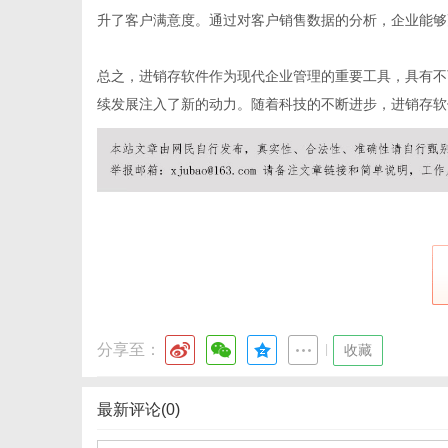
升了客户满意度。通过对客户销售数据的分析，企业能够
总之，进销存软件作为现代企业管理的重要工具，具有不
体
续发展注入了新的动力。随着科技的不断进步，进销存软
分享至：
|
收藏
最新评论(0)