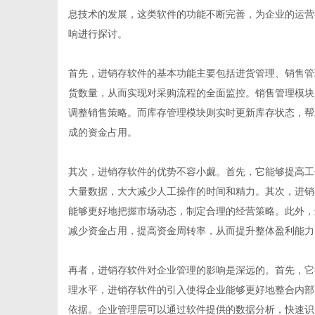
息技术的发展，这类软件的功能不断完善，为企业的运营
响进行探讨。
首先，进销存软件的基本功能主要包括进货管理、销售管
新
货数量，从而实现对采购流程的全面监控。销售管理模块
调整销售策略。而库存管理模块则实时更新库存状态，帮
成的资金占用。
其次，进销存软件的优势不容小觑。首先，它能够提高工
大量数据，大大减少人工操作的时间和精力。其次，进销
能够更好地把握市场动态，制定合理的经营策略。此外，
减少资金占用，提高资金周转率，从而提升整体盈利能力
媒
再者，进销存软件对企业管理的影响是深远的。首先，它
理水平，进销存软件的引入使得企业能够更好地整合内部
依据。企业管理层可以通过软件提供的数据分析，快速识