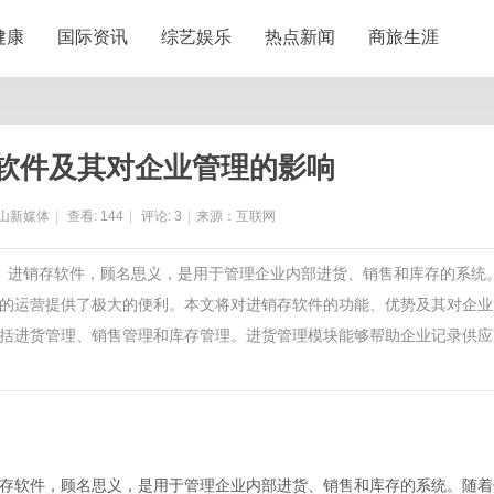
健康
国际资讯
综艺娱乐
热点新闻
商旅生涯
软件及其对企业管理的影响
山新媒体
|
查看:
144
|
评论:
3
|
来源：互联网
泛。进销存软件，顾名思义，是用于管理企业内部进货、销售和库存的系统
的运营提供了极大的便利。本文将对进销存软件的功能、优势及其对企业
括进货管理、销售管理和库存管理。进货管理模块能够帮助企业记录供应
存软件，顾名思义，是用于管理企业内部进货、销售和库存的系统。随着