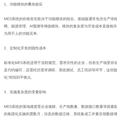
1、功能模块的叠加效应
MES系统的价格首先取决于功能模块的组合。基础版通常包含生产排
体
网、能源管理、AI预测等增值模块。模块的复杂度与开发成本直接相关
为用不上的功能买单。
2、定制化开发的隐性成本
标准化MES系统适用于流程规范、需求共性的企业，但若生产场景存
及代码编写，还需经历需求调研、系统测试、员工培训等环节，这些隐性成
化”间找到平衡点。
3、实施复杂度的变量影响
MES系统的落地难度受企业规模、生产线数量、数据接口数量等因素
的集团化实施则需数月，涉及的数据迁移、系统集成工作量呈指数级