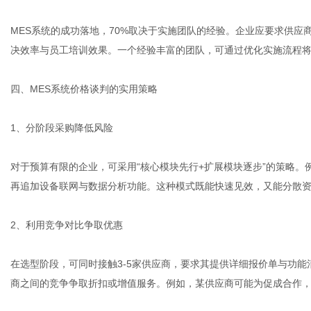
MES系统的成功落地，70%取决于实施团队的经验。企业应要求供
决效率与员工培训效果。一个经验丰富的团队，可通过优化实施流程将成
四、MES系统价格谈判的实用策略
1、分阶段采购降低风险
对于预算有限的企业，可采用“核心模块先行+扩展模块逐步”的策略
再追加设备联网与数据分析功能。这种模式既能快速见效，又能分散
2、利用竞争对比争取优惠
在选型阶段，可同时接触3-5家供应商，要求其提供详细报价单与功
商之间的竞争争取折扣或增值服务。例如，某供应商可能为促成合作