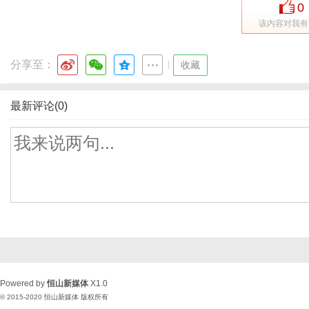
0
该内容对我有
分享至：
|
收藏
最新评论(0)
Powered by
恒山新媒体
X1.0
© 2015-2020
恒山新媒体
版权所有