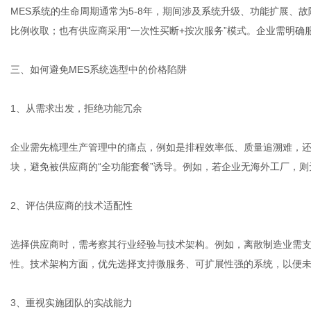
MES系统的生命周期通常为5-8年，期间涉及系统升级、功能扩展、
比例收取；也有供应商采用“一次性买断+按次服务”模式。企业需明
三、如何避免MES系统选型中的价格陷阱
1、从需求出发，拒绝功能冗余
企业需先梳理生产管理中的痛点，例如是排程效率低、质量追溯难，
块，避免被供应商的“全功能套餐”诱导。例如，若企业无海外工厂，
2、评估供应商的技术适配性
选择供应商时，需考察其行业经验与技术架构。例如，离散制造业需
性。技术架构方面，优先选择支持微服务、可扩展性强的系统，以便
3、重视实施团队的实战能力