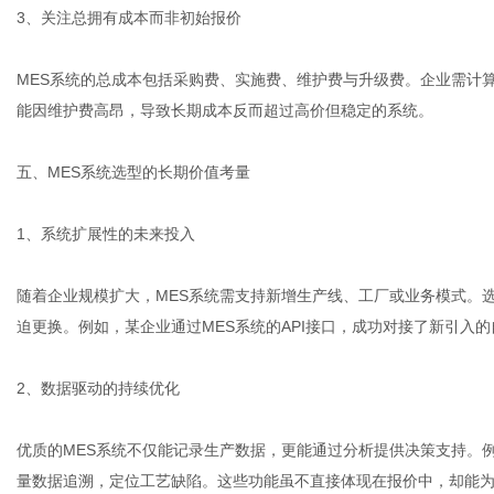
3、关注总拥有成本而非初始报价
MES系统的总成本包括采购费、实施费、维护费与升级费。企业需计
能因维护费高昂，导致长期成本反而超过高价但稳定的系统。
五、MES系统选型的长期价值考量
1、系统扩展性的未来投入
随着企业规模扩大，MES系统需支持新增生产线、工厂或业务模式。
迫更换。例如，某企业通过MES系统的API接口，成功对接了新引入
2、数据驱动的持续优化
优质的MES系统不仅能记录生产数据，更能通过分析提供决策支持。
量数据追溯，定位工艺缺陷。这些功能虽不直接体现在报价中，却能