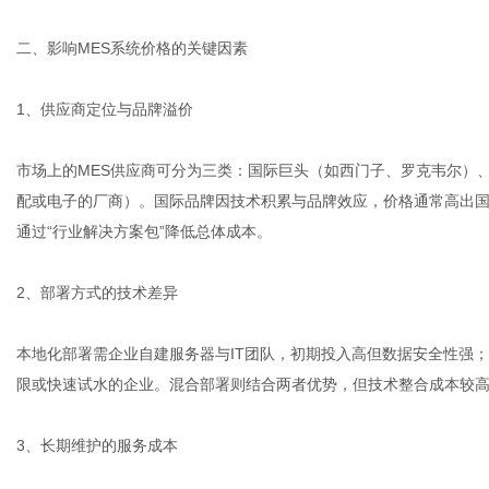
二、影响MES系统价格的关键因素
1、供应商定位与品牌溢价
市场上的MES供应商可分为三类：国际巨头（如西门子、罗克韦尔）
配或电子的厂商）。国际品牌因技术积累与品牌效应，价格通常高出国内
通过“行业解决方案包”降低总体成本。
2、部署方式的技术差异
本地化部署需企业自建服务器与IT团队，初期投入高但数据安全性强
限或快速试水的企业。混合部署则结合两者优势，但技术整合成本较
3、长期维护的服务成本