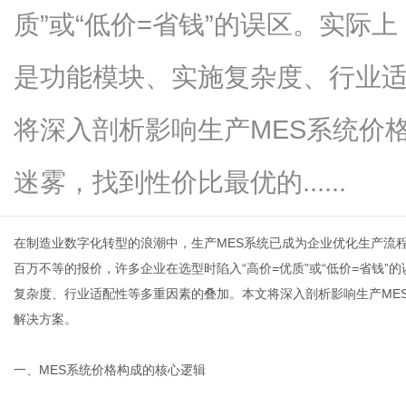
质”或“低价=省钱”的误区。实际
是功能模块、实施复杂度、行业
新
将深入剖析影响生产MES系统价
迷雾，找到性价比最优的......
在制造业数字化转型的浪潮中，生产MES系统已成为企业优化生产流
百万不等的报价，许多企业在选型时陷入“高价=优质”或“低价=省钱”
复杂度、行业适配性等多重因素的叠加。本文将深入剖析影响
生产ME
媒
解决方案。
一、MES系统价格构成的核心逻辑