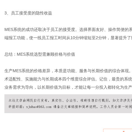
3、员工接受度的隐性收益
MES系统的成功还取决于员工的接受度。选择界面友好、操作简便的
端报工功能，使一线员工报工时间从10分钟缩短至2分钟，显著提升了
总结：MES系统选型需兼顾价格与价值
生产MES系统的价格差异，本质是功能、服务与长期价值的综合体现。
术适配性、实施能力与长期成本四个维度综合评估。记住，最贵的系
业务需求为导向，以长期价值为目标，才能让每一分投入都转化为生