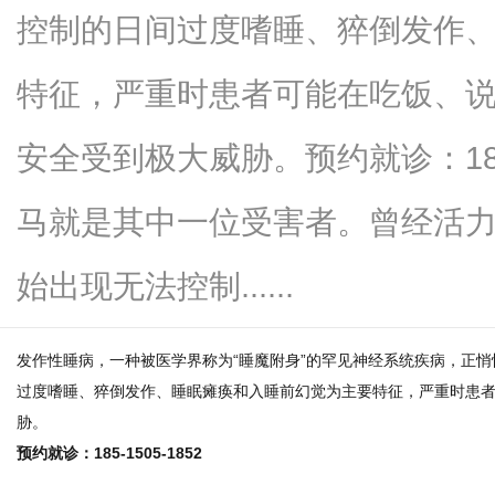
控制的日间过度嗜睡、猝倒发作
特征，严重时患者可能在吃饭、
新
安全受到极大威胁。预约就诊：185-
马就是其中一位受害者。曾经活
始出现无法控制......
发作性睡病，一种被医学界称为“睡魔附身”的罕见神经系统疾病，正
媒
过度嗜睡、猝倒发作、睡眠瘫痪和入睡前幻觉为主要特征，严重时患
胁。
预约就诊：185-1505-1852