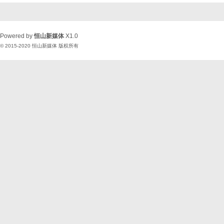
Powered by
恒山新媒体
X1.0
© 2015-2020
恒山新媒体
版权所有