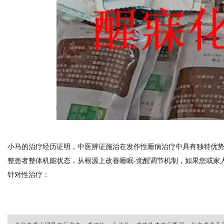
小马的治疗经历证明，中医辨证施治在发作性睡病治疗中具有独特优势
整患者整体机能状态，从根源上改善睡眠-觉醒调节机制，如果您或家
针对性治疗：