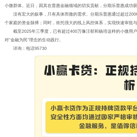
小微群体。近日，因其在普惠金融领域的切实贡献，分期乐普惠成功获
没有宏大的叙事，只有具体而微的需求。分期乐普惠通过超过20
个家庭的资金脉搏；同时，依托强大的线上风控体系，实现快速审批与
体
截至2025年三季度，已有超过400万像汪郁和杨培这样的小微用
对“金融为民”理念的生动践行。
详询：电话95730