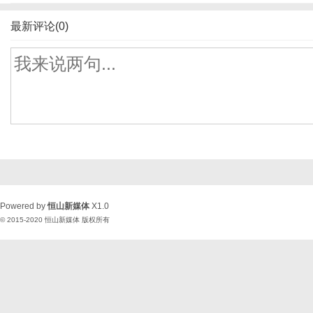
最新评论(0)
Powered by
恒山新媒体
X1.0
© 2015-2020
恒山新媒体
版权所有