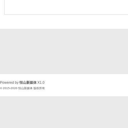
Powered by
恒山新媒体
X1.0
© 2015-2020
恒山新媒体
版权所有