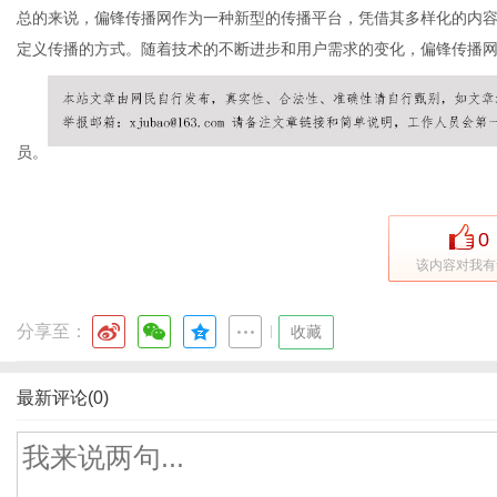
总的来说，偏锋传播网作为一种新型的传播平台，凭借其多样化的内
定义传播的方式。随着技术的不断进步和用户需求的变化，偏锋传播
员。
0
该内容对我有
分享至：
|
收藏
最新评论(0)