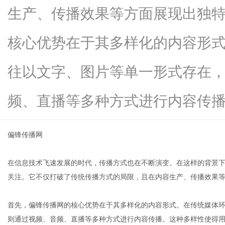
生产、传播效果等方面展现出独
核心优势在于其多样化的内容形
新
往以文字、图片等单一形式存在
频、直播等多种方式进行内容传播...
偏锋传播网
在信息技术飞速发展的时代，传播方式也在不断演变。在这样的背景
媒
关注。它不仅打破了传统传播方式的局限，且在内容生产、传播效果
首先，偏锋传播网的核心优势在于其多样化的内容形式。在传统媒体
则通过视频、音频、直播等多种方式进行内容传播。这种多样性使得