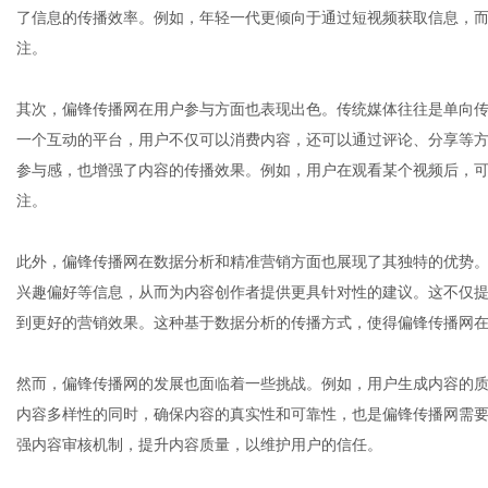
了信息的传播效率。例如，年轻一代更倾向于通过短视频获取信息，
注。
体
其次，偏锋传播网在用户参与方面也表现出色。传统媒体往往是单向
一个互动的平台，用户不仅可以消费内容，还可以通过评论、分享等
参与感，也增强了内容的传播效果。例如，用户在观看某个视频后，
注。
此外，偏锋传播网在数据分析和精准营销方面也展现了其独特的优势
兴趣偏好等信息，从而为内容创作者提供更具针对性的建议。这不仅
到更好的营销效果。这种基于数据分析的传播方式，使得偏锋传播网
然而，偏锋传播网的发展也面临着一些挑战。例如，用户生成内容的
内容多样性的同时，确保内容的真实性和可靠性，也是偏锋传播网需
强内容审核机制，提升内容质量，以维护用户的信任。