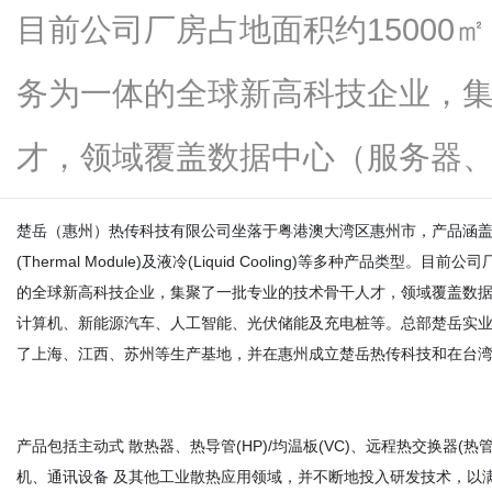
目前公司厂房占地面积约15000
务为一体的全球新高科技企业，
新
才，领域覆盖数据中心（服务器、交..
楚岳（惠州）热传科技有限公司坐落于粤港澳大湾区惠州市，产品涵盖均温板(Vap
(Thermal Module)及液冷(Liquid Cooling)等多种产品
的全球新高科技企业，集聚了一批专业的技术骨干人才，领域覆盖数据
计算机、新能源汽车、人工智能、光伏储能及充电桩等。总部楚岳实业位
了上海、江西、苏州等生产基地，并在惠州成立楚岳热传科技和在台
媒
产品包括主动式 散热器、热导管(HP)/均温板(VC)、远程热交换器
机、通讯设备 及其他工业散热应用领域，并不断地投入研发技术，以