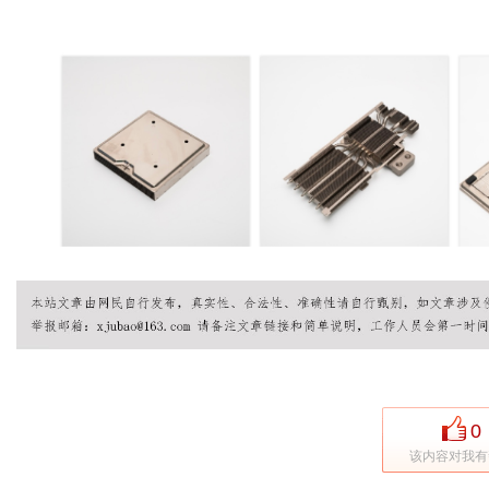
0
该内容对我有