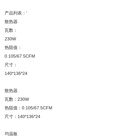
产品列表：‘
散热器
体
瓦数：
230W
热阻值：
0.105/67.5CFM
尺寸：
140*136*24
散热器
瓦数：230W
热阻值：0.105/67.5CFM
尺寸：140*136*24
均温板