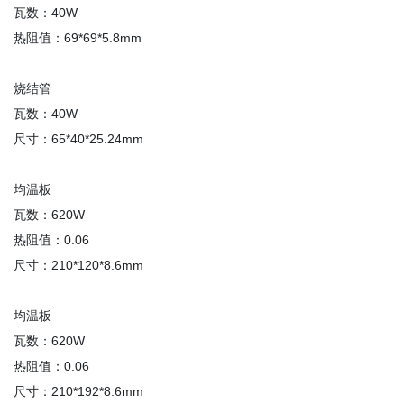
瓦数：40W
热阻值：69*69*5.8mm
烧结管
瓦数：40W
尺寸：65*40*25.24mm
均温板
瓦数：620W
热阻值：0.06
尺寸：210*120*8.6mm
均温板
瓦数：620W
热阻值：0.06
尺寸：210*192*8.6mm