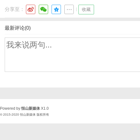
分享至：
|
收藏
最新评论(0)
Powered by
恒山新媒体
X1.0
© 2015-2020
恒山新媒体
版权所有