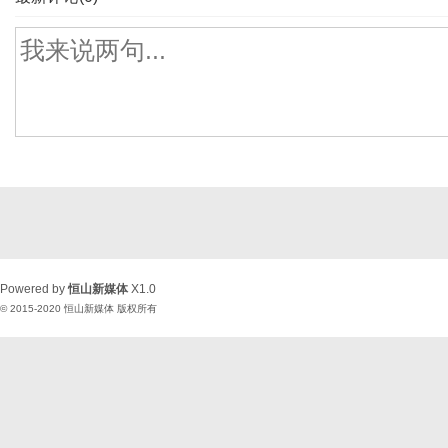
Powered by
恒山新媒体
X1.0
© 2015-2020
恒山新媒体
版权所有