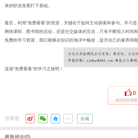
来的职业发展打下基础。
最后，利用"免费看看"的资源，关键在于如何主动探索和参与。学习
网络课程、图书馆的活动，还是社交媒体的互动，只有不断投入时间
免费的学习资源，我们能够在知识的海洋中畅游，提升自己的素养和
这场"免费看看"的学习之旅吧！
0
该内容对我有
分享至：
|
收藏
最新评论(0)