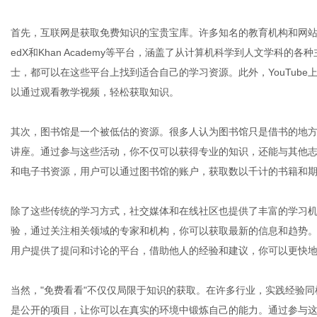
首先，互联网是获取免费知识的宝贵宝库。许多知名的教育机构和网站提
edX和Khan Academy等平台，涵盖了从计算机科学到人文学科
体
士，都可以在这些平台上找到适合自己的学习资源。此外，YouTub
以通过观看教学视频，轻松获取知识。
其次，图书馆是一个被低估的资源。很多人认为图书馆只是借书的地
讲座。通过参与这些活动，你不仅可以获得专业的知识，还能与其他
和电子书资源，用户可以通过图书馆的账户，获取数以千计的书籍和
除了这些传统的学习方式，社交媒体和在线社区也提供了丰富的学习
验，通过关注相关领域的专家和机构，你可以获取最新的信息和趋势。此外，各种
用户提供了提问和讨论的平台，借助他人的经验和建议，你可以更快
当然，"免费看看"不仅仅局限于知识的获取。在许多行业，实践经验
是公开的项目，让你可以在真实的环境中锻炼自己的能力。通过参与