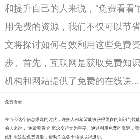
和提升自己的人来说，"免费看看
用免费的资源，我们不仅可以节
新
文将探讨如何有效利用这些免费
步。首先，互联网是获取免费知
机构和网站提供了免费的在线课.....
免费看看
媒
在当今这个信息爆炸的时代，许多人都希望能够获得更多的知识与技
的人来说，"免费看看"的概念变得尤为重要。通过利用免费的资源，
效利用这些免费资源，帮助你在各个领域取得进步。