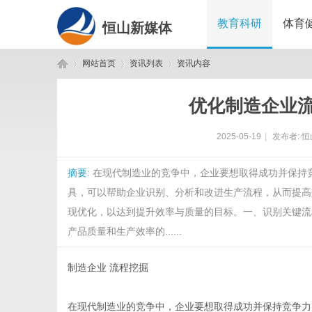
教育科研
体育
恒山新媒体
网站首页
资讯列表
资讯内容
优化制造企业
恒
›
›
›
2025-05-19
|
发布者:
恒
摘要
: 在现代制造业的竞争中，企业要想取得成功并保
具，可以帮助企业识别、分析和改进生产流程，从而提高
现优化，以达到提升效率与质量的目标。一、识别关键流
产品质量和生产效率的......
山
制造企业 流程挖掘
在现代制造业的竞争中，企业要想取得成功并保持竞争力