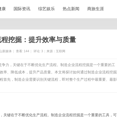
健康
国际资讯
综艺娱乐
热点新闻
商旅生涯
流程挖掘：提升效率与质量
山新媒体
|
查看:
144
|
评论:
3
|
来源：互联网
持竞争力，关键在于不断优化生产流程。制造企业流程挖掘是一个重要的工
效率、降低成本，提升产品质量。本文将探讨如何通过制造企业流程挖掘
程首先，制造企业需要识别关键流程，即对整个生产过程中最重要、最影
，关键在于不断优化生产流程。制造企业流程挖掘是一个重要的工具，可