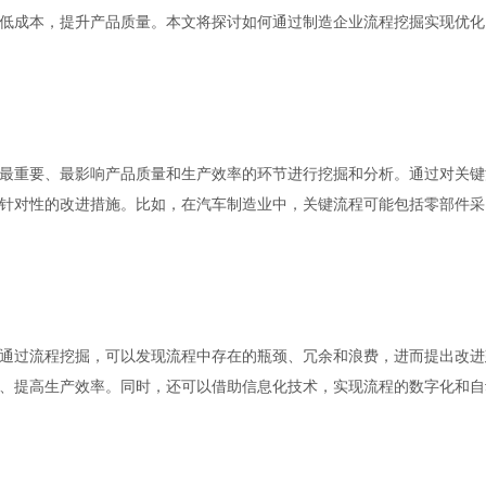
低成本，提升产品质量。本文将探讨如何通过制造企业流程挖掘实现优化
最重要、最影响产品质量和生产效率的环节进行挖掘和分析。通过对关键
针对性的改进措施。比如，在汽车制造业中，关键流程可能包括零部件采
通过流程挖掘，可以发现流程中存在的瓶颈、冗余和浪费，进而提出改进
、提高生产效率。同时，还可以借助信息化技术，实现流程的数字化和自