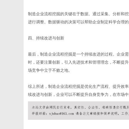
制造企业流程挖掘的关键在于数据。通过采集、分析和挖
进行调整。数据驱动的决策可以帮助企业制定科学合理的
体
四、持续改进与创新
最后，制造企业流程挖掘是一个持续改进的过程。企业需
时，还要注重创新，引入先进技术和管理理念，不断提升
场竞争中立于不败之地。
综上所述，制造企业流程挖掘是优化生产流程、提升效率
续改进与创新，企业可以不断提升自身竞争力，在市场中