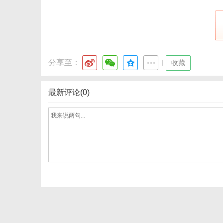
分享至：
|
收藏
最新评论(0)