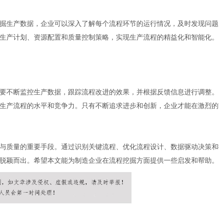
掘生产数据，企业可以深入了解每个流程环节的运行情况，及时发现问题
生产计划、资源配置和质量控制策略，实现生产流程的精益化和智能化。
要不断监控生产数据，跟踪流程改进的效果，并根据反馈信息进行调整。
生产流程的水平和竞争力。只有不断追求进步和创新，企业才能在激烈的
与质量的重要手段。通过识别关键流程、优化流程设计、数据驱动决策和
脱颖而出。希望本文能为制造企业在流程挖掘方面提供一些启发和帮助。