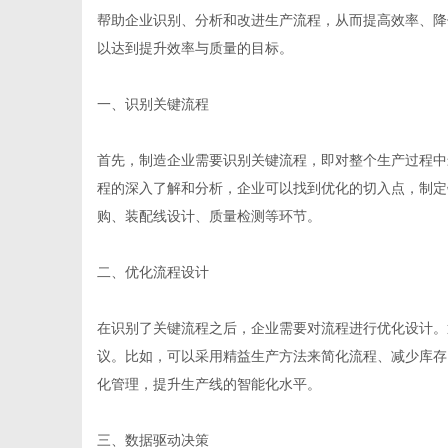
帮助企业识别、分析和改进生产流程，从而提高效率、降
以达到提升效率与质量的目标。
一、识别关键流程
新
首先，制造企业需要识别关键流程，即对整个生产过程中
程的深入了解和分析，企业可以找到优化的切入点，制定
购、装配线设计、质量检测等环节。
二、优化流程设计
在识别了关键流程之后，企业需要对流程进行优化设计。
媒
议。比如，可以采用精益生产方法来简化流程、减少库存
化管理，提升生产线的智能化水平。
三、数据驱动决策