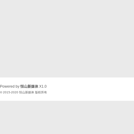
Powered by
恒山新媒体
X1.0
© 2015-2020
恒山新媒体
版权所有