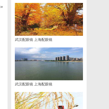
ce
武汉配眼镜 上海配眼镜
武汉配眼镜 上海配眼镜