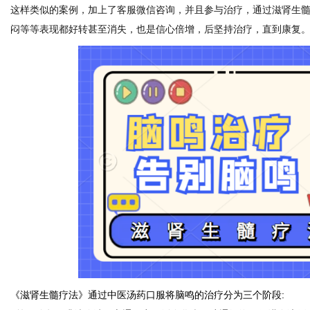
这样类似的案例，加上了客服微信咨询，并且参与治疗，通过滋肾生
闷等等表现都好转甚至消失，也是信心倍增，后坚持治疗，直到康复
体
《滋肾生髓疗法》通过中医汤药口服将脑鸣的治疗分为三个阶段: