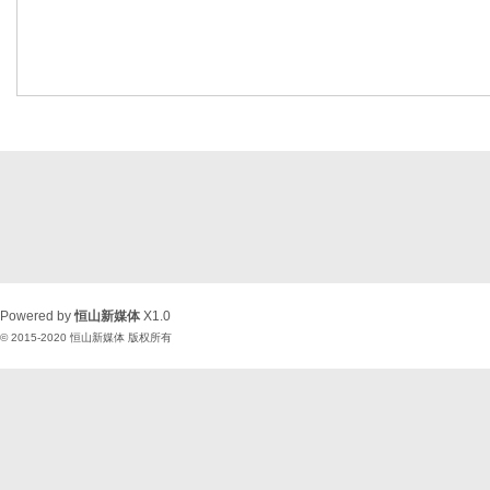
Powered by
恒山新媒体
X1.0
© 2015-2020
恒山新媒体
版权所有