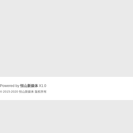
Powered by
恒山新媒体
X1.0
© 2015-2020
恒山新媒体
版权所有