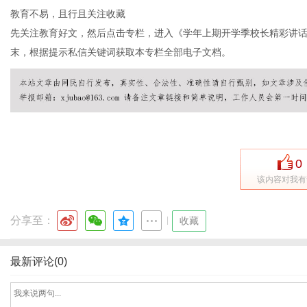
教育不易，且行且关注收藏
先关注教育好文，然后点击专栏，进入《学年上期开学季校长精彩讲
末，根据提示私信关键词获取本专栏全部电子文档。
体
0
该内容对我有
分享至：
|
收藏
最新评论(0)